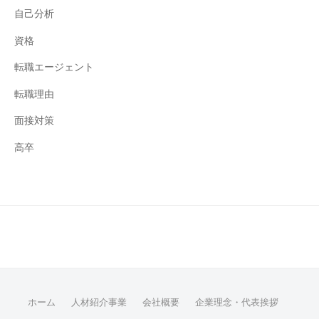
自己分析
資格
転職エージェント
転職理由
面接対策
高卒
ホーム
人材紹介事業
会社概要
企業理念・代表挨拶