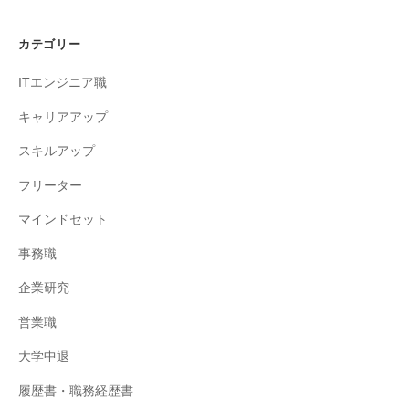
カテゴリー
ITエンジニア職
キャリアアップ
スキルアップ
フリーター
マインドセット
事務職
企業研究
営業職
大学中退
履歴書・職務経歴書