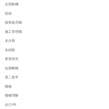
志望動機
投稿
接客販売職
施工管理職
未分類
未経験
業界研究
短期離職
第二新卒
職種
職種理解
自己PR