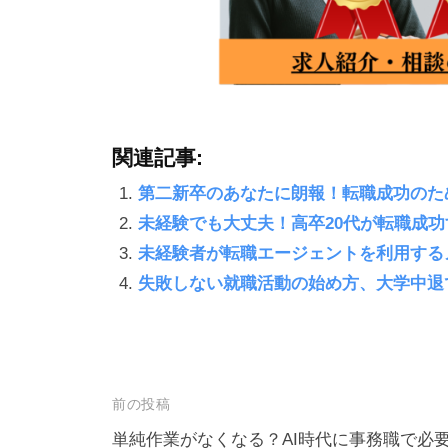
関連記事:
第二新卒のあなたに朗報！転職成功のた
未経験でも大丈夫！高卒20代が転職成
未経験者が転職エージェントを利用する
失敗しない就職活動の始め方、大学中退
前の投稿
投
単純作業がなくなる？AI時代に事務職で必