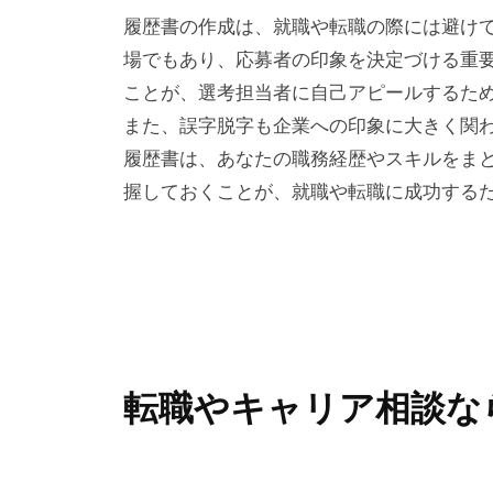
履歴書の作成は、就職や転職の際には避けて
場でもあり、応募者の印象を決定づける重
ことが、選考担当者に自己アピールするた
また、誤字脱字も企業への印象に大きく関
履歴書は、あなたの職務経歴やスキルをま
握しておくことが、就職や転職に成功する
転職やキャリア相談な