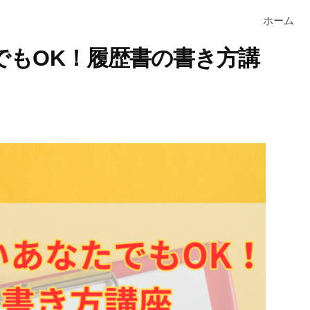
ホーム
でもOK！履歴書の書き方講