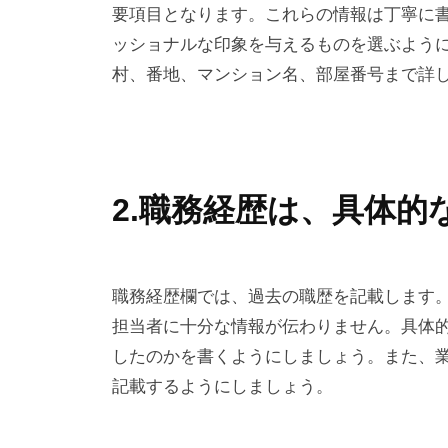
要項目となります。これらの情報は丁寧に
ッショナルな印象を与えるものを選ぶよう
村、番地、マンション名、部屋番号まで詳
2.職務経歴は、具体的
職務経歴欄では、過去の職歴を記載します
担当者に十分な情報が伝わりません。具体
したのかを書くようにしましょう。また、
記載するようにしましょう。