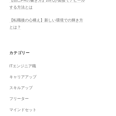
【自己PRの書き方】20代が面接でアピール
する方法とは
【転職後の心構え】新しい環境での輝き方
とは？
カテゴリー
ITエンジニア職
キャリアアップ
スキルアップ
フリーター
マインドセット