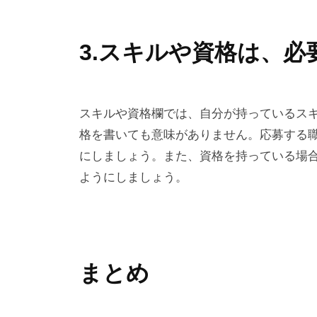
3.スキルや資格は、
スキルや資格欄では、自分が持っているス
格を書いても意味がありません。応募する
にしましょう。また、資格を持っている場
ようにしましょう。
まとめ