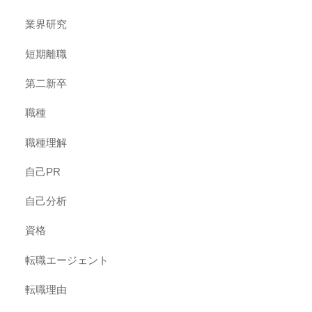
業界研究
短期離職
第二新卒
職種
職種理解
自己PR
自己分析
資格
転職エージェント
転職理由