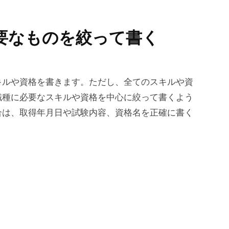
必要なものを絞って書く
キルや資格を書きます。ただし、全てのスキルや資
職種に必要なスキルや資格を中心に絞って書くよう
合は、取得年月日や試験内容、資格名を正確に書く