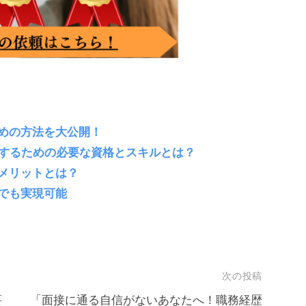
めの方法を大公開！
功するための必要な資格とスキルとは？
メリットとは？
でも実現可能
次の投稿
要
「面接に通る自信がないあなたへ！職務経歴