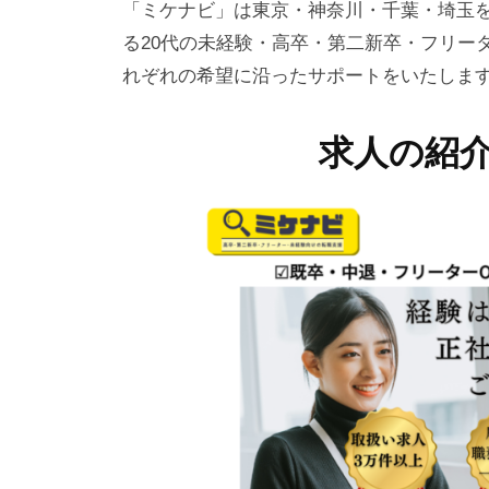
「ミケナビ」は東京・神奈川・千葉・埼玉を中
る20代の未経験・高卒・第二新卒・フリー
れぞれの希望に沿ったサポートをいたしま
求人の紹