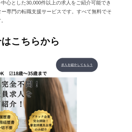
心とした30,000件以上の求人をご紹介可能でき
ター専門の転職支援サービスです。すべて無料でそ
す。
介はこちらから