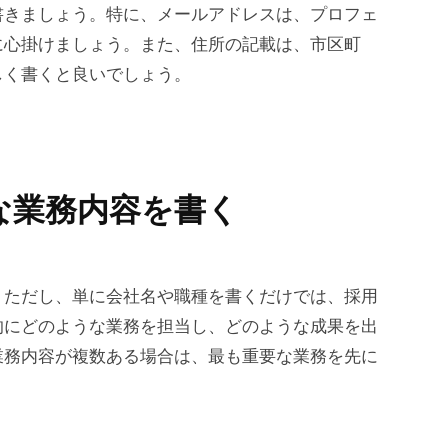
書きましょう。特に、メールアドレスは、プロフェ
に心掛けましょう。また、住所の記載は、市区町
しく書くと良いでしょう。
な業務内容を書く
。ただし、単に会社名や職種を書くだけでは、採用
的にどのような業務を担当し、どのような成果を出
業務内容が複数ある場合は、最も重要な業務を先に