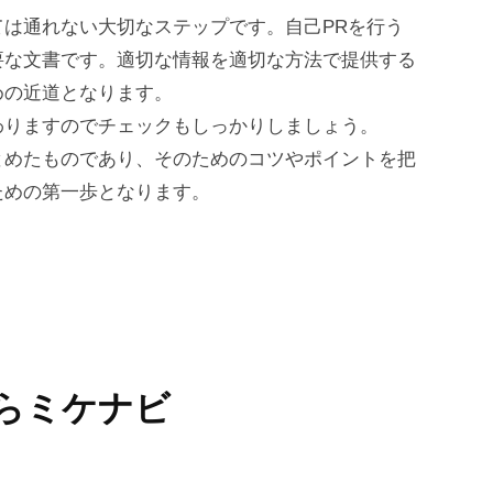
は通れない大切なステップです。自己PRを行う
要な文書です。適切な情報を適切な方法で提供する
めの近道となります。
わりますのでチェックもしっかりしましょう。
とめたものであり、そのためのコツやポイントを把
ための第一歩となります。
らミケナビ