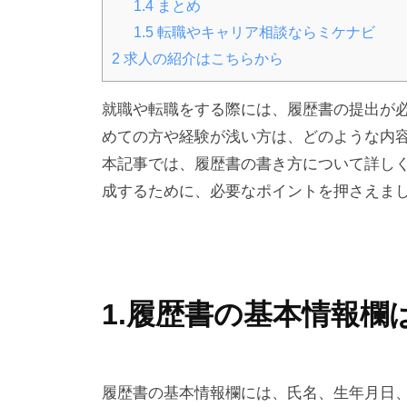
1.4
まとめ
1.5
転職やキャリア相談ならミケナビ
2
求人の紹介はこちらから
就職や転職をする際には、履歴書の提出が
めての方や経験が浅い方は、どのような内
本記事では、履歴書の書き方について詳し
成するために、必要なポイントを押さえま
1.履歴書の基本情報欄
履歴書の基本情報欄には、氏名、生年月日