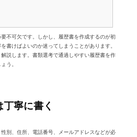
必要不可欠です。しかし、履歴書を作成するのが初
容を書けばよいのか迷ってしまうことがあります。
く解説します。書類選考で通過しやすい履歴書を作
しょう。
は丁寧に書く
、性別、住所、電話番号、メールアドレスなどが必