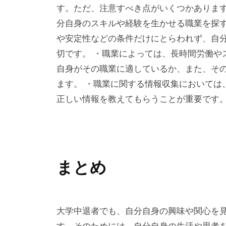
す。ただ、注意すべき点がいくつかあります
分自身のスキルや経験を生かせる職業を探す
や安定性などの条件だけにとらわれず、自
切です。 ・職業によっては、長時間労働や
自身がその職業に適しているか、また、そ
ます。 ・職業に関する情報収集においては
正しい情報を教えてもらうことが重要です
まとめ
大学中退者でも、自分自身の興味や関心を