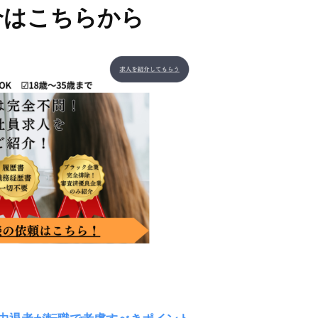
介はこちらから