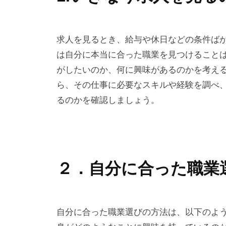
求人を見るとき、給与や休日などの条件ば
は自分に本当に合った職業を見つけること
がしたいのか、何に興味があるのかを考え
ら、その仕事に必要なスキルや経験を調べ
るのかを確認しましょう。
２．自分に合った職業
自分に合った職業選びの方法は、以下のよう