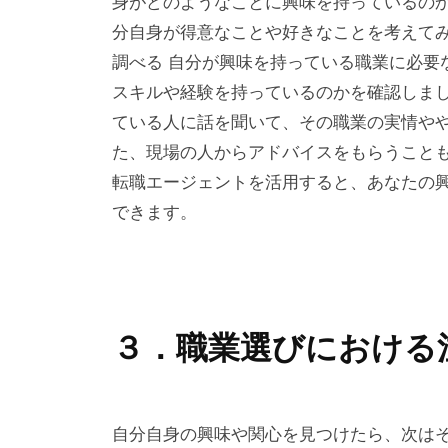
身がどのようなことに興味を持っているの
分自身が得意なことや好きなことを考えてみ
調べる 自分が興味を持っている職業に必要
スキルや経験を持っているのかを確認しまし
ている人に話を聞いて、その職業の実情や
た、現場の人からアドバイスをもらうこと
転職エージェントを活用すると、あなたの
できます。
３．職業選びにおける
自分自身の興味や関心を見つけたら、次は