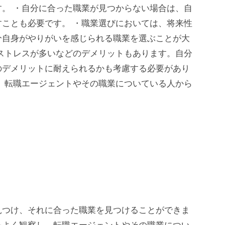
。 ・自分に合った職業が見つからない場合は、自
ことも必要です。 ・職業選びにおいては、将来性
分自身がやりがいを感じられる職業を選ぶことが大
ストレスが多いなどのデメリットもあります。自分
のデメリットに耐えられるかも考慮する必要があり
、転職エージェントやその職業についている人から
。
見つけ、それに合った職業を見つけることができま