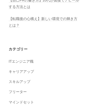
【自己PRの書き方】20代が面接でアピール
する方法とは
【転職後の心構え】新しい環境での輝き方
とは？
カテゴリー
ITエンジニア職
キャリアアップ
スキルアップ
フリーター
マインドセット