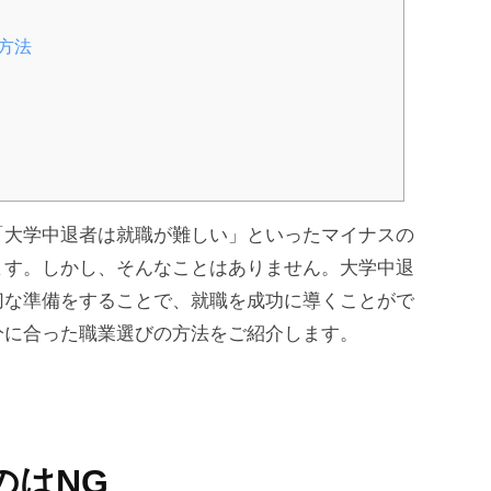
方法
「大学中退者は就職が難しい」といったマイナスの
ます。しかし、そんなことはありません。大学中退
切な準備をすることで、就職を成功に導くことがで
分に合った職業選びの方法をご紹介します。
のはNG