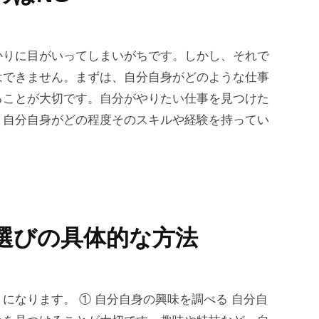
かりに目がいってしまいがちです。しかし、それで
はできません。まずは、自分自身がどのような仕事
ることが大切です。自分がやりたい仕事を見つけた
、自分自身がどの程度そのスキルや経験を持ってい
選びの具体的な方法
になります。 ① 自分自身の興味を調べる 自分自