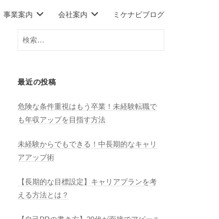
事業案内
会社案内
ミケナビブログ
検
索:
最近の投稿
危険な条件重視はもう卒業！未経験転職で
も年収アップを目指す方法
未経験からでもできる！中長期的なキャリ
アアップ術
【長期的な目標設定】キャリアプランを考
える方法とは？