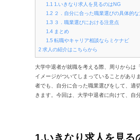
1.1
1.いきなり求人を見るのはNG
1.2
２．自分に合った職業選びの具体的な
1.3
３．職業選びにおける注意点
1.4
まとめ
1.5
転職やキャリア相談ならミケナビ
2
求人の紹介はこちらから
大学中退者が就職を考える際、周りからは
イメージがついてしまっていることがあり
者でも、自分に合った職業選びをして、適
きます。今回は、大学中退者に向けて、自
1.いきなり求人を見る