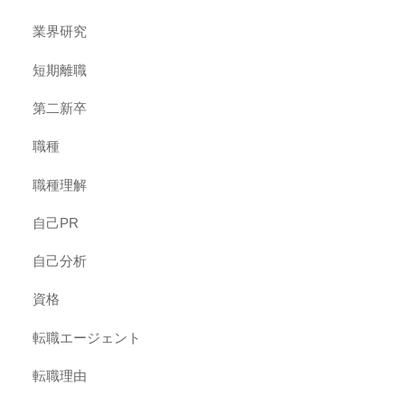
業界研究
短期離職
第二新卒
職種
職種理解
自己PR
自己分析
資格
転職エージェント
転職理由