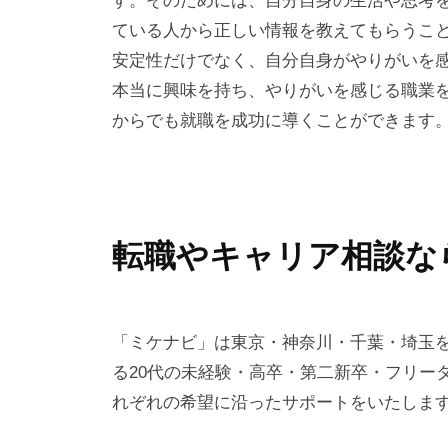
す。そのためには、自分自身の生活や思考
ている人から正しい情報を教えてもらうこ
安定性だけでなく、自分自身がやりがいを
本当に興味を持ち、やりがいを感じる職業
からでも就職を成功に導くことができます
転職やキャリア相談な
「ミケナビ」は東京・神奈川・千葉・埼玉を中
る20代の未経験・高卒・第二新卒・フリー
れぞれの希望に沿ったサポートをいたしま