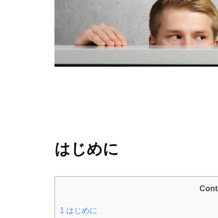
はじめに
Cont
1
はじめに