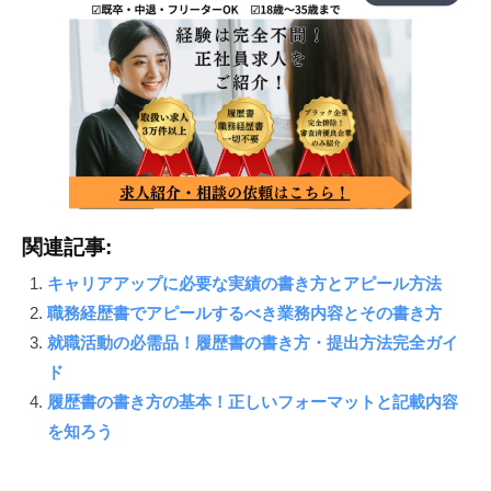
関連記事:
キャリアアップに必要な実績の書き方とアピール方法
職務経歴書でアピールするべき業務内容とその書き方
就職活動の必需品！履歴書の書き方・提出方法完全ガイ
ド
履歴書の書き方の基本！正しいフォーマットと記載内容
を知ろう