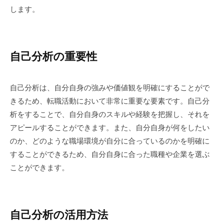
します。
自己分析の重要性
自己分析は、自分自身の強みや価値観を明確にすることがで
きるため、転職活動において非常に重要な要素です。自己分
析をすることで、自分自身のスキルや経験を把握し、それを
アピールすることができます。また、自分自身が何をしたい
のか、どのような職場環境が自分に合っているのかを明確に
することができるため、自分自身に合った職種や企業を選ぶ
ことができます。
自己分析の活用方法