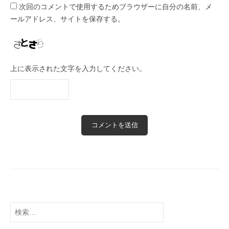
次回のコメントで使用するためブラウザーに自分の名前、メ
ールアドレス、サイトを保存する。
上に表示された文字を入力してください。
検
索: