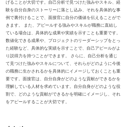
げることが大切です。自己分析で見つけた強みやスキル、経
験を自分自身のストーリーに落とし込み、それを具体的な事
例で裏付けることで、面接官に自分の価値を伝えることがで
きます。 また、アピールする強みやスキルが職務に直結し
ている場合は、具体的な成果や実績を示すことも重要です。
数値化できる成果や、プロジェクトのリーダーシップをとっ
た経験など、具体的な実績を示すことで、自己アピールがよ
り説得力を持つことができます。 さらに、自己分析を通じ
て見つけた強みやスキルについて、それらがどのように今後
の職務に生かされるかを具体的にイメージしておくことも重
要です。面接官は、自分自身がどのような貢献ができるかを
理解している人材を求めています。自分自身がどのような役
割で、どのような貢献ができるかを明確にイメージし、それ
をアピールすることが大切です。