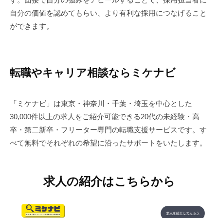
自分の価値を認めてもらい、より有利な採用につなげること
ができます。
転職やキャリア相談ならミケナビ
「ミケナビ」は東京・神奈川・千葉・埼玉を中心とした
30,000件以上の求人をご紹介可能できる20代の未経験・高
卒・第二新卒・フリーター専門の転職支援サービスです。す
べて無料でそれぞれの希望に沿ったサポートをいたします。
求人の紹介はこちらから