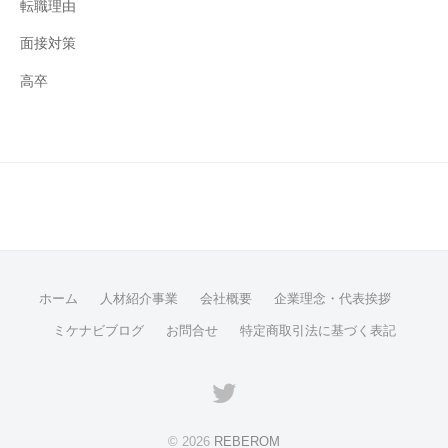
転職理由
面接対策
高卒
ホーム
人材紹介事業
会社概要
企業理念・代表挨拶
ミケナビブログ
お問合せ
特定商取引法に基づく表記
Twitter
© 2026
REBEROM