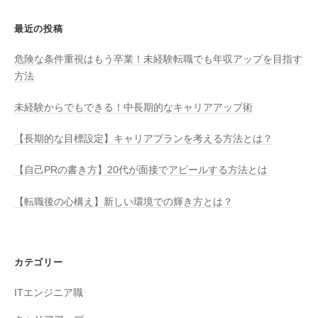
最近の投稿
危険な条件重視はもう卒業！未経験転職でも年収アップを目指す
方法
未経験からでもできる！中長期的なキャリアアップ術
【長期的な目標設定】キャリアプランを考える方法とは？
【自己PRの書き方】20代が面接でアピールする方法とは
【転職後の心構え】新しい環境での輝き方とは？
カテゴリー
ITエンジニア職