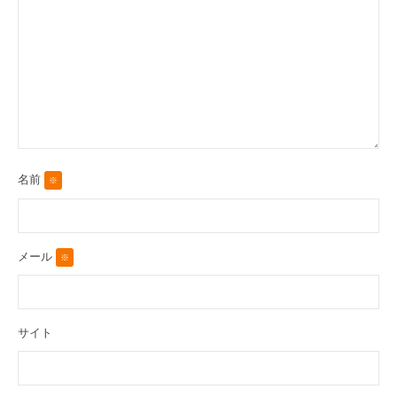
名前
※
メール
※
サイト