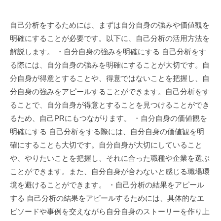
自己分析をするためには、まずは自分自身の強みや価値観を
明確にすることが必要です。以下に、自己分析の活用方法を
解説します。 ・自分自身の強みを明確にする 自己分析をす
る際には、自分自身の強みを明確にすることが大切です。自
分自身が得意とすることや、得意ではないことを把握し、自
分自身の強みをアピールすることができます。自己分析をす
ることで、自分自身が得意とすることを見つけることができ
るため、自己PRにもつながります。 ・自分自身の価値観を
明確にする 自己分析をする際には、自分自身の価値観を明
確にすることも大切です。自分自身が大切にしていること
や、やりたいことを把握し、それに合った職種や企業を選ぶ
ことができます。また、自分自身が合わないと感じる職場環
境を避けることができます。 ・自己分析の結果をアピール
する 自己分析の結果をアピールするためには、具体的なエ
ピソードや事例を交えながら自分自身のストーリーを作り上