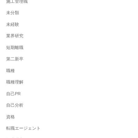
施工管理職
未分類
未経験
業界研究
短期離職
第二新卒
職種
職種理解
自己PR
自己分析
資格
転職エージェント