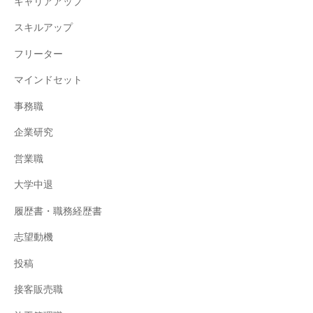
キャリアアップ
スキルアップ
フリーター
マインドセット
事務職
企業研究
営業職
大学中退
履歴書・職務経歴書
志望動機
投稿
接客販売職