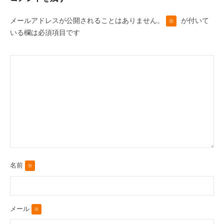
ン
メールアドレスが公開されることはありません。
が付いて
※
いる欄は必須項目です
名前
※
メール
※