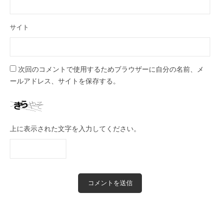
サイト
次回のコメントで使用するためブラウザーに自分の名前、メ
ールアドレス、サイトを保存する。
上に表示された文字を入力してください。