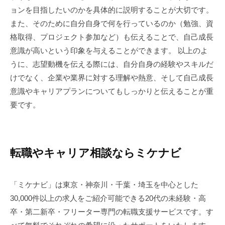
ョンを目指したいのかを具体的に説明することが大切です。
また、そのために自分自身で何を行っているのか（勉強、資
格取得、プロジェクト参加など）も伝えることで、自己成長
意識が高いという印象を与えることができます。 以上のよ
うに、志望動機を伝える際には、自分自身の経験やスキルだ
けでなく、企業や業界に対する理解や熱意、そして自己成長
意識やキャリアプランについてもしっかりと伝えることが重
要です。
転職やキャリア相談ならミケナビ
「ミケナビ」は東京・神奈川・千葉・埼玉を中心とした
30,000件以上の求人をご紹介可能できる20代の未経験・高
卒・第二新卒・フリーター専門の転職支援サービスです。す