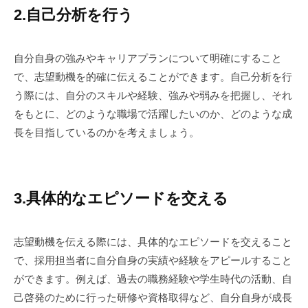
2.自己分析を行う
自分自身の強みやキャリアプランについて明確にすること
で、志望動機を的確に伝えることができます。自己分析を行
う際には、自分のスキルや経験、強みや弱みを把握し、それ
をもとに、どのような職場で活躍したいのか、どのような成
長を目指しているのかを考えましょう。
3.具体的なエピソードを交える
志望動機を伝える際には、具体的なエピソードを交えること
で、採用担当者に自分自身の実績や経験をアピールすること
ができます。例えば、過去の職務経験や学生時代の活動、自
己啓発のために行った研修や資格取得など、自分自身が成長