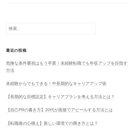
検
索:
最近の投稿
危険な条件重視はもう卒業！未経験転職でも年収アップを目指す
方法
未経験からでもできる！中長期的なキャリアアップ術
【長期的な目標設定】キャリアプランを考える方法とは？
【自己PRの書き方】20代が面接でアピールする方法とは
【転職後の心構え】新しい環境での輝き方とは？