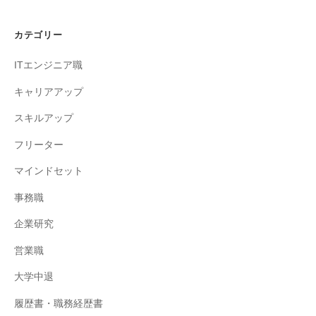
カテゴリー
ITエンジニア職
キャリアアップ
スキルアップ
フリーター
マインドセット
事務職
企業研究
営業職
大学中退
履歴書・職務経歴書