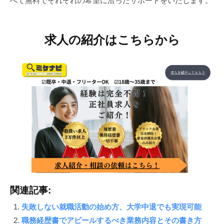
べて無料でそれぞれの希望に沿ったサポートをいたします。
求人の紹介はこちらから
関連記事:
失敗しない就職活動の始め方、大学中退でも実現可能
職務経歴書でアピールするべき業務内容とその書き方