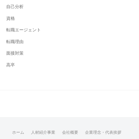
自己分析
資格
転職エージェント
転職理由
面接対策
高卒
ホーム
人材紹介事業
会社概要
企業理念・代表挨拶