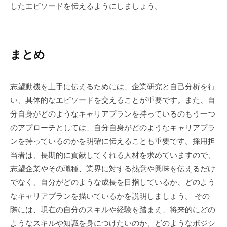
したエピソードを伝えるようにしましょう。
まとめ
志望動機を上手に伝えるためには、企業研究と自己分析を行
い、具体的なエピソードを交えることが重要です。また、自
分自身がどのようなキャリアプランを持っているのもう一つ
のアプローチとしては、自分自身がどのようなキャリアプラ
ンを持っているのかを明確に伝えることも重要です。採用担
当者は、長期的に貢献してくれる人材を求めていますので、
志望企業やその職種、業界に対する熱意や興味を伝えるだけ
でなく、自分がどのような成長を目指しているか、どのよう
なキャリアプランを描いているかを説明しましょう。 その
際には、現在の自分のスキルや経験を踏まえ、将来的にどの
ようなスキルや知識を身につけたいのか、どのようなポジシ