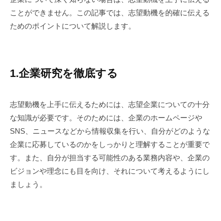
ことができません。この記事では、志望動機を的確に伝える
ためのポイントについて解説します。
1.企業研究を徹底する
志望動機を上手に伝えるためには、志望企業についての十分
な知識が必要です。そのためには、企業のホームページや
SNS、ニュースなどから情報収集を行い、自分がどのような
企業に応募しているのかをしっかりと理解することが重要で
す。また、自分が担当する可能性のある業務内容や、企業の
ビジョンや理念にも目を向け、それについて考えるようにし
ましょう。