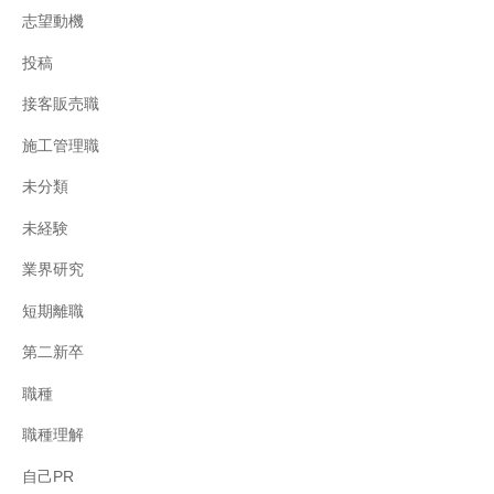
志望動機
投稿
接客販売職
施工管理職
未分類
未経験
業界研究
短期離職
第二新卒
職種
職種理解
自己PR