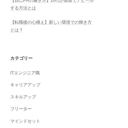
【自己PRの書き方】20代が面接でアピール
する方法とは
【転職後の心構え】新しい環境での輝き方
とは？
カテゴリー
ITエンジニア職
キャリアアップ
スキルアップ
フリーター
マインドセット