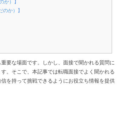
だのか）】
だのか）】
も重要な場面です。しかし、面接で聞かれる質問に
ます。そこで、本記事では転職面接でよく聞かれる
自信を持って挑戦できるようにお役立ち情報を提供