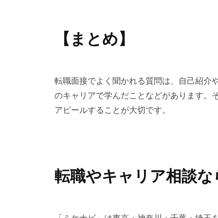
【まとめ】
転職面接でよく聞かれる質問は、自己紹介
のキャリアで学んだことなどがあります。
アピールすることが大切です。
転職やキャリア相談な