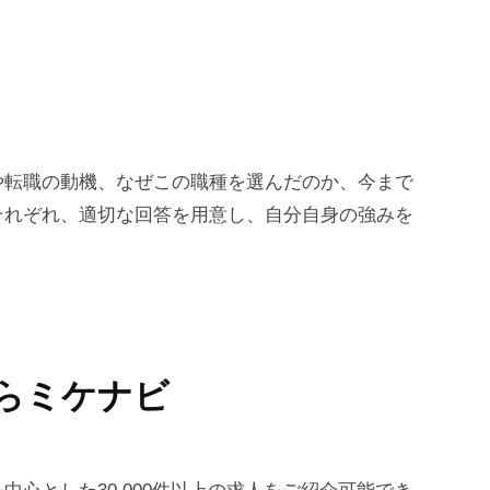
や転職の動機、なぜこの職種を選んだのか、今まで
それぞれ、適切な回答を用意し、自分自身の強みを
らミケナビ