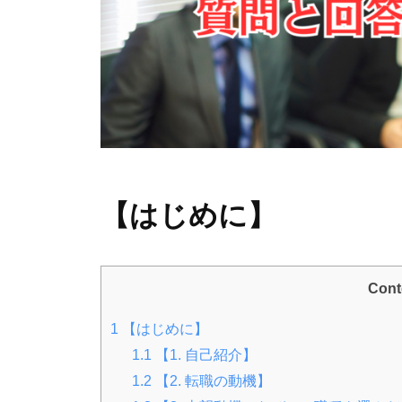
【はじめに】
Cont
1
【はじめに】
1.1
【1. 自己紹介】
1.2
【2. 転職の動機】