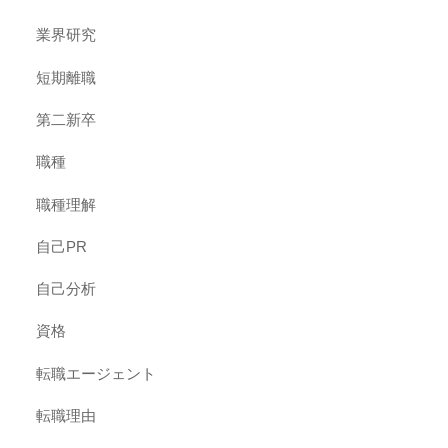
業界研究
短期離職
第二新卒
職種
職種理解
自己PR
自己分析
資格
転職エージェント
転職理由