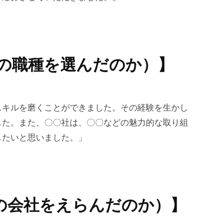
この職種を選んだのか）】
スキルを磨くことができました。その経験を生かし
した。また、〇〇社は、〇〇などの魅力的な取り組
したいと思いました。」
その会社をえらんだのか）】